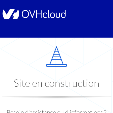
Site en construction
Besoin d'assistance ou d'informations ?