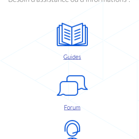
Guides
Forum